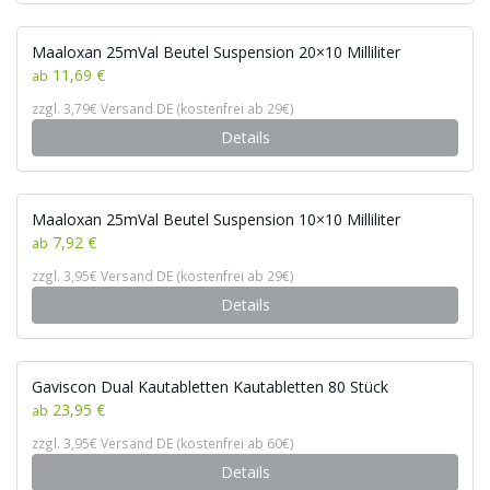
Maaloxan 25mVal Beutel Suspension 20×10 Milliliter
11,69 €
ab
zzgl. 3,79€ Versand DE (kostenfrei ab 29€)
Details
Maaloxan 25mVal Beutel Suspension 10×10 Milliliter
7,92 €
ab
zzgl. 3,95€ Versand DE (kostenfrei ab 29€)
Details
Gaviscon Dual Kautabletten Kautabletten 80 Stück
23,95 €
ab
zzgl. 3,95€ Versand DE (kostenfrei ab 60€)
Details