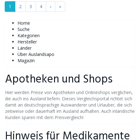
1
2
3
4
›
»
Home
Suche
Kategorien
Hersteller
Länder
Über Auslandsapo
Magazin
Apotheken und Shops
Hier werden Preise von Apotheken und Onlineshops verglichen,
die auch ins Ausland liefern. Dieses Vergleichsportal richtet sich
damit an deutschsprachige Auswanderer und Urlauber, die sich
zeitweise oder dauerhaft im Ausland aufhalten. Auch inländische
Kunden sparen mit dem Preisvergleich!
Hinweis für Medikamente