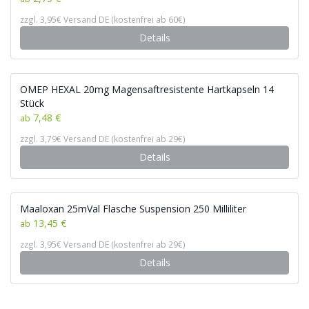
zzgl. 3,95€ Versand DE (kostenfrei ab 60€)
Details
OMEP HEXAL 20mg Magensaftresistente Hartkapseln 14
Stück
7,48 €
ab
zzgl. 3,79€ Versand DE (kostenfrei ab 29€)
Details
Maaloxan 25mVal Flasche Suspension 250 Milliliter
13,45 €
ab
zzgl. 3,95€ Versand DE (kostenfrei ab 29€)
Details